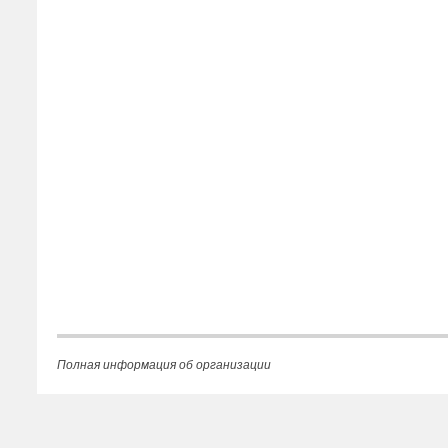
Полная информация об организации