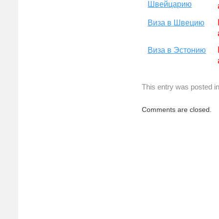
Швейцарию
Виза в Швецию
Виза в Эстонию
This entry was posted i
Comments are closed.