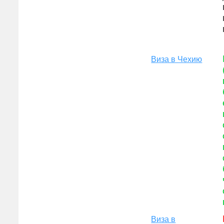
Виза в Чехию
Виза в