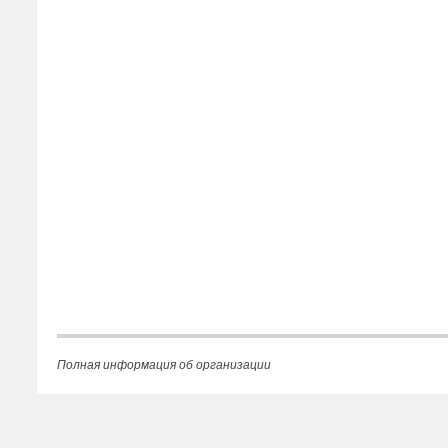
Полная информация об организации