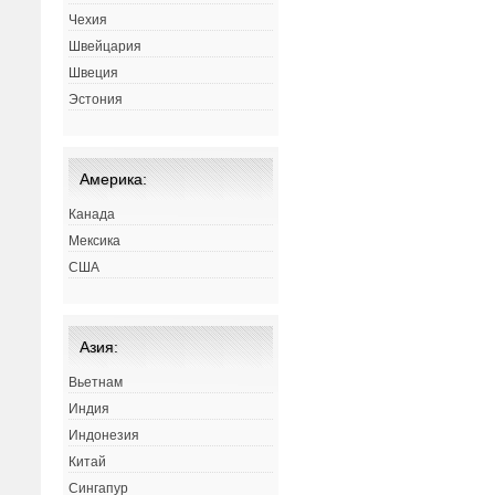
Чехия
Швейцария
Швеция
Эстония
Америка:
Канада
Мексика
США
Азия:
Вьетнам
Индия
Индонезия
Китай
Сингапур