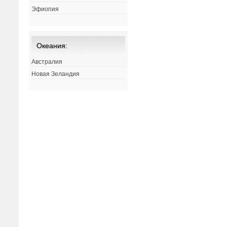
Эфиопия
Океания:
Австралия
Новая Зеландия