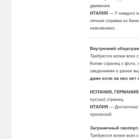
движения
ИТАЛИЯ
— У каждого з
личная справка из банк
невозможно.
Внутренний общеграж
Требуются копии всех 
Копии страниц с фото,
сведениями о ранее вы
даже если на них нет 
ИСПАНИЯ, ГЕРМАНИЯ
пустых) страниц.
ИТАЛИЯ
— Достаточно 
пропиской.
Заграничный паспорт
Требуются копии всех с