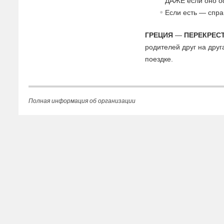
ДАЖЕ если оно о
Если есть — спра
ГРЕЦИЯ
—
ПЕРЕКРЕС
родителей друг на друг
поездке.
Полная информация об организации