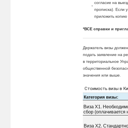
согласие на выезд
прописка). Если 
приложить копию 
*ВСЕ справки и приг
Держатель визы должен
подать заявление на р
в территориальное Упр
общественной безопасн
значения или выше.