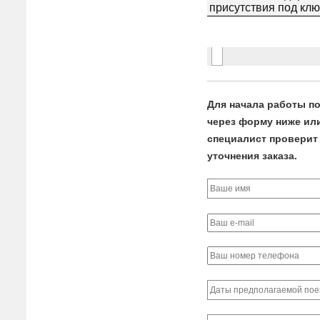
Для начала работы по
через форму ниже или 
специалист проверит 
уточнения заказа.